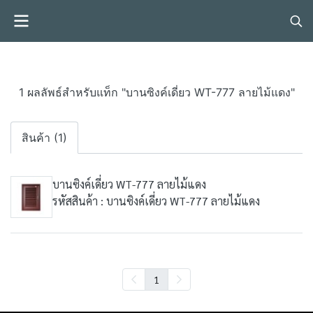
1 ผลลัพธ์สำหรับแท็ก "บานซิงค์เดี่ยว WT-777 ลายไม้แดง"
สินค้า (1)
บานซิงค์เดี่ยว WT-777 ลายไม้แดง
รหัสสินค้า : บานซิงค์เดี่ยว WT-777 ลายไม้แดง
1