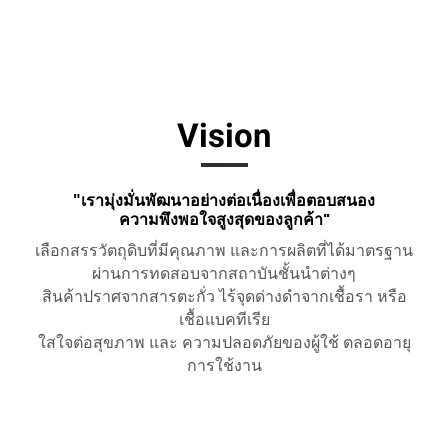
Vision
"เรามุ่งมั่นพัฒนาอย่างต่อเนื่องเพื่อตอบสนอง
ความพึงพอใจสูงสุดของลูกค้า"
เลือกสรรวัตถุดิบที่มีคุณภาพ และการผลิตที่ได้มาตรฐาน
ผ่านการทดสอบจากสถาบันชั้นนำต่างๆ
สินค้าปราศจากสารตะกั่ว ไร้จุดด่างดำจากเชื้อรา หรือ
เชื้อแบคทีเรีย
ใสใจต่อสุขภาพ และ ความปลอดภัยของผู้ใช้ ตลอดอายุ
การใช้งาน