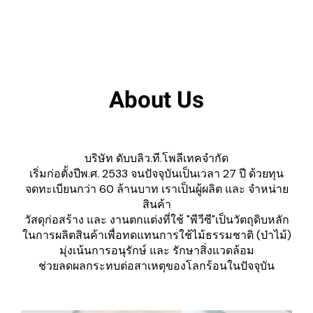
About Us
บริษัท ดับบลิว.ที.โพลีเทคจำกัด
เริ่มก่อตั้งปีพ.ศ. 2533 จนปัจจุบันเป็นเวลา 27 ปี ด้วยทุน
จดทะเบียนกว่า 60 ล้านบาท เราเป็นผู้ผลิต และ จำหน่าย
สินค้า
วัสดุก่อสร้าง และ งานตกแต่งที่ใช้ "พีวีซี"เป็นวัตถุดิบหลัก
ในการผลิตสินค้าเพื่อทดแทนการใช้ไม้ธรรมชาติ (ป่าไม้)
มุ่งเน้นการอนุรักษ์ และ รักษาสิ่งแวดล้อม
ช่วยลดผลกระทบต่อสาเหตุของโลกร้อนในปัจจุบัน