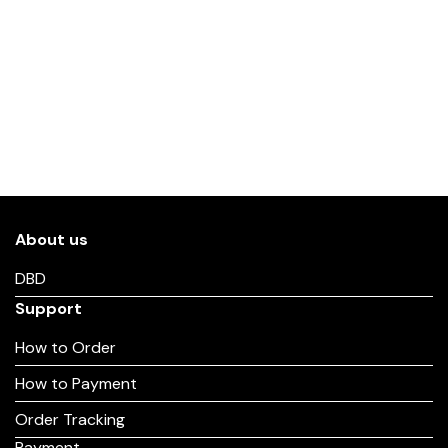
About us
DBD
Support
How to Order
How to Payment
Order Tracking
Payment