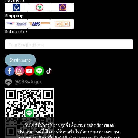
Shipping
Subscribe
รับข่าวสาร
@988wkzjm
เว็บไซต์นี้มีการใช้งานคุกกี้ เพื่อเพิ่มประสิทธิภาพและ
ประสบการณ์ที่ดีในการใช้งานเว็บไซต์ของท่าน ท่านสามารถ