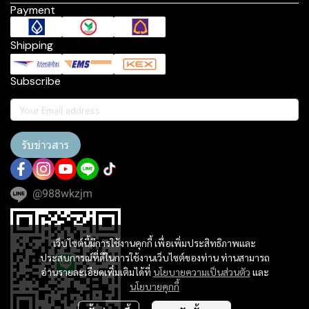
Payment
Shipping
Subscribe
รับข่าวสาร
@988wkzjm
เว็บไซต์นี้มีการใช้งานคุกกี้ เพื่อเพิ่มประสิทธิภาพและ
ประสบการณ์ที่ดีในการใช้งานเว็บไซต์ของท่าน ท่านสามารถ
อ่านรายละเอียดเพิ่มเติมได้ที่
นโยบายความเป็นส่วนตัว
และ
นโยบายคุกกี้