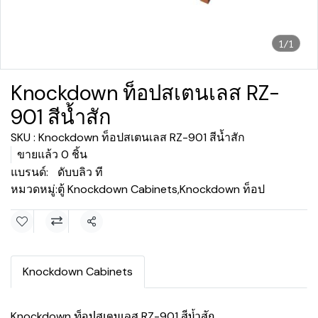
1/1
Knockdown ท็อปสเตนเลส RZ-
901 สีน้ำสัก
SKU : Knockdown ท็อปสเตนเลส RZ-901 สีน้ำสัก
ขายแล้ว 0 ชิ้น
แบรนด์:
ดับบลิว ที
หมวดหมู่:
ตู้ Knockdown Cabinets
,
Knockdown ท็อป
แชร์
Knockdown Cabinets
Knockdown ท็อปสเตนเลส RZ-901 สีน้ำสัก