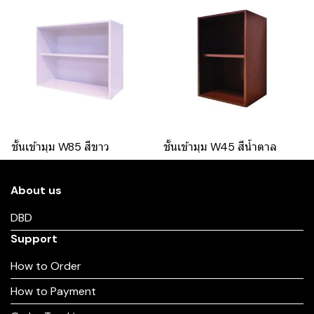
ชั้นเข้ามุม W85 สีขาว
ชั้นเข้ามุม W45 สีน้ำตาล
About us
DBD
Support
How to Order
How to Payment