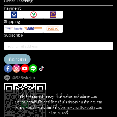
Order Tracking
Payment
Shipping
Subscribe
รับข่าวสาร
@988wkzjm
เว็บไซต์นี้มีการใช้งานคุกกี้ เพื่อเพิ่มประสิทธิภาพและ
ประสบการณ์ที่ดีในการใช้งานเว็บไซต์ของท่าน ท่านสามารถ
อ่านรายละเอียดเพิ่มเติมได้ที่
นโยบายความเป็นส่วนตัว
และ
นโยบายคุกกี้