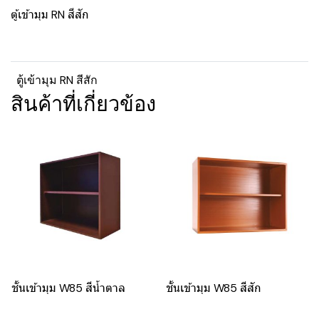
ตู้เข้ามุม RN สีสัก
ตู้เข้ามุม RN สีสัก
สินค้าที่เกี่ยวข้อง
ชั้นเข้ามุม W85 สีน้ำตาล
ชั้นเข้ามุม W85 สีสัก