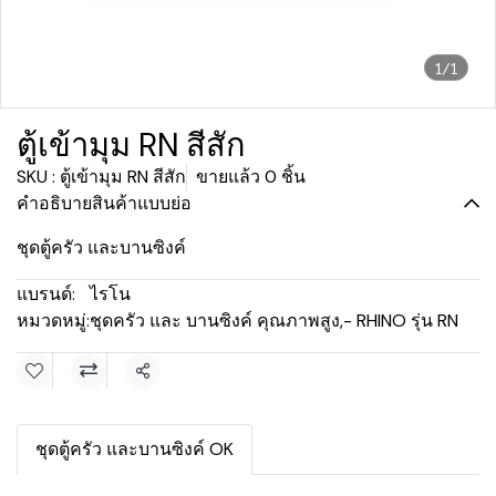
1/1
ตู้เข้ามุม RN สีสัก
SKU : ตู้เข้ามุม RN สีสัก
ขายแล้ว 0 ชิ้น
คำอธิบายสินค้าแบบย่อ
ชุดตู้ครัว และบานซิงค์
แบรนด์:
ไรโน
หมวดหมู่:
ชุดครัว และ บานซิงค์ คุณภาพสูง
,
- RHINO รุ่น RN
แชร์
ชุดตู้ครัว และบานซิงค์ OK