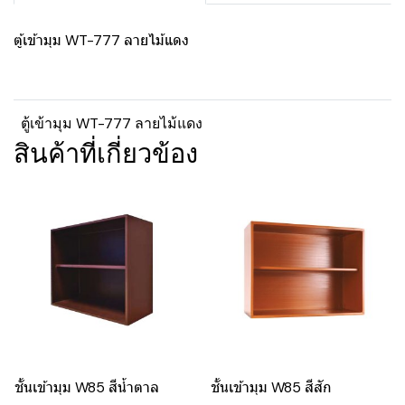
ตู้เข้ามุม WT-777 ลายไม้แดง
ตู้เข้ามุม WT-777 ลายไม้แดง
สินค้าที่เกี่ยวข้อง
ชั้นเข้ามุม W85 สีน้ำตาล
ชั้นเข้ามุม W85 สีสัก