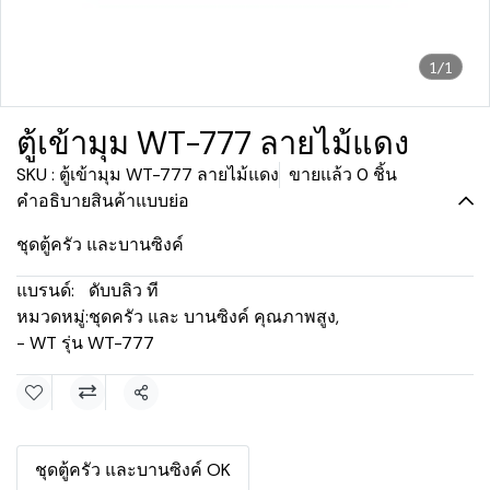
1/1
ตู้เข้ามุม WT-777 ลายไม้แดง
SKU : ตู้เข้ามุม WT-777 ลายไม้แดง
ขายแล้ว 0 ชิ้น
คำอธิบายสินค้าแบบย่อ
ชุดตู้ครัว และบานซิงค์
แบรนด์:
ดับบลิว ที
หมวดหมู่:
ชุดครัว และ บานซิงค์ คุณภาพสูง
,
- WT รุ่น WT-777
แชร์
ชุดตู้ครัว และบานซิงค์ OK