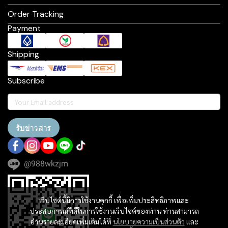
Order Tracking
Payment
Shipping
Subscribe
รับข่าวสาร
@988wkzjm
เว็บไซต์นี้มีการใช้งานคุกกี้ เพื่อเพิ่มประสิทธิภาพและ
ประสบการณ์ที่ดีในการใช้งานเว็บไซต์ของท่าน ท่านสามารถ
อ่านรายละเอียดเพิ่มเติมได้ที่
นโยบายความเป็นส่วนตัว
และ