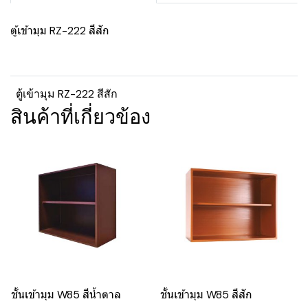
ตู้เข้ามุม RZ-222 สีสัก
ตู้เข้ามุม RZ-222 สีสัก
สินค้าที่เกี่ยวข้อง
ชั้นเข้ามุม W85 สีน้ำตาล
ชั้นเข้ามุม W85 สีสัก