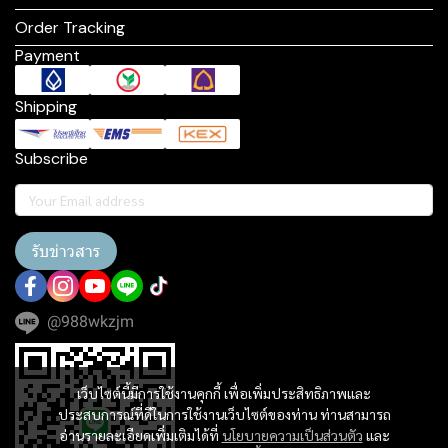
Order Tracking
Payment
Shipping
Subscribe
รับข่าวสาร
@988wkzjm
เว็บไซต์นี้มีการใช้งานคุกกี้ เพื่อเพิ่มประสิทธิภาพและ
ประสบการณ์ที่ดีในการใช้งานเว็บไซต์ของท่าน ท่านสามารถ
อ่านรายละเอียดเพิ่มเติมได้ที่
นโยบายความเป็นส่วนตัว
และ