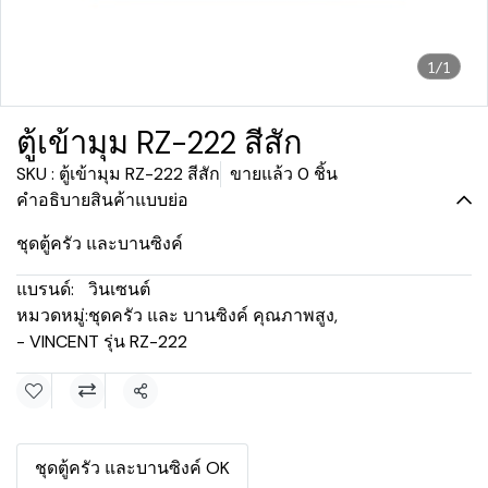
1/1
ตู้เข้ามุม RZ-222 สีสัก
SKU : ตู้เข้ามุม RZ-222 สีสัก
ขายแล้ว 0 ชิ้น
คำอธิบายสินค้าแบบย่อ
ชุดตู้ครัว และบานซิงค์
แบรนด์:
วินเซนต์
หมวดหมู่:
ชุดครัว และ บานซิงค์ คุณภาพสูง
,
- VINCENT รุ่น RZ-222
แชร์
ชุดตู้ครัว และบานซิงค์ OK