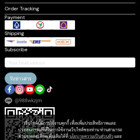
Order Tracking
Payment
Shipping
Subscribe
รับข่าวสาร
@988wkzjm
เว็บไซต์นี้มีการใช้งานคุกกี้ เพื่อเพิ่มประสิทธิภาพและ
ประสบการณ์ที่ดีในการใช้งานเว็บไซต์ของท่าน ท่านสามารถ
อ่านรายละเอียดเพิ่มเติมได้ที่
นโยบายความเป็นส่วนตัว
และ