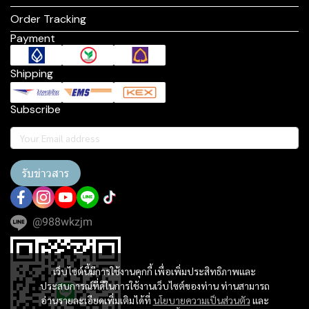
Order Tracking
Payment
Shipping
Subscribe
รับข่าวสาร
@988wkzjm
เว็บไซต์นี้มีการใช้งานคุกกี้ เพื่อเพิ่มประสิทธิภาพและ
ประสบการณ์ที่ดีในการใช้งานเว็บไซต์ของท่าน ท่านสามารถ
อ่านรายละเอียดเพิ่มเติมได้ที่
นโยบายความเป็นส่วนตัว
และ