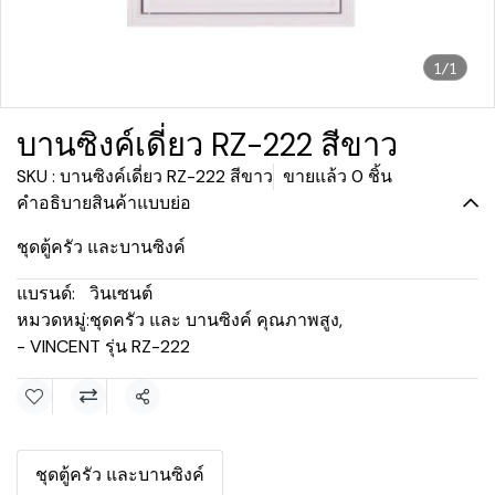
1/1
บานซิงค์เดี่ยว RZ-222 สีขาว
SKU : บานซิงค์เดี่ยว RZ-222 สีขาว
ขายแล้ว 0 ชิ้น
คำอธิบายสินค้าแบบย่อ
ชุดตู้ครัว และบานซิงค์
แบรนด์:
วินเซนต์
หมวดหมู่:
ชุดครัว และ บานซิงค์ คุณภาพสูง
,
- VINCENT รุ่น RZ-222
แชร์
ชุดตู้ครัว และบานซิงค์