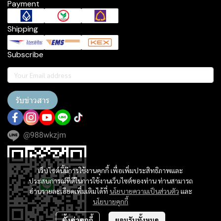
Payment
Shipping
Subscribe
รับข่าวสาร
@988wkzjm
เว็บไซต์นี้มีการใช้งานคุกกี้ เพื่อเพิ่มประสิทธิภาพและ
ประสบการณ์ที่ดีในการใช้งานเว็บไซต์ของท่าน ท่านสามารถ
อ่านรายละเอียดเพิ่มเติมได้ที่
นโยบายความเป็นส่วนตัว
และ
นโยบายคุกกี้
ตั้งค่าคุกกี้
ยอมรับทั้งหมด