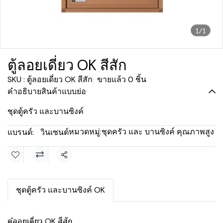
1/1
ตู้ลอยเดี่ยว OK สีสัก
SKU : ตู้ลอยเดี่ยว OK สีสัก
ขายแล้ว 0 ชิ้น
คำอธิบายสินค้าแบบย่อ
ชุดตู้ครัว และบานซิงค์
หมวดหมู่:
ชุดครัว และ บานซิงค์ คุณภาพสูง
แบรนด์:
วินเซนต์
แชร์
ชุดตู้ครัว และบานซิงค์ OK
ตู้ลอยเดี่ยว OK สีสัก