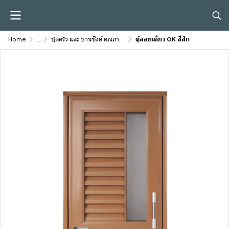
Home
...
ชุดครัว และ บานซิงค์ คุณภาพสูง
ตู้ลอยเดี่ยว OK สีสัก