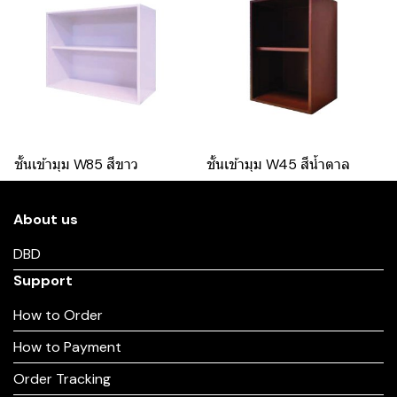
ชั้นเข้ามุม W85 สีขาว
ชั้นเข้ามุม W45 สีน้ำตาล
About us
DBD
Support
How to Order
How to Payment
Order Tracking