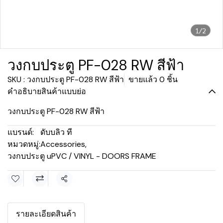
1/2
วงกบประตู PF-028 RW สีฟ้า
SKU : วงกบประตู PF-028 RW สีฟ้า
ขายแล้ว 0 ชิ้น
คำอธิบายสินค้าแบบย่อ
วงกบประตู PF-028 RW สีฟ้า
แบรนด์:
ดับบลิว ที
หมวดหมู่:
Accessories
,
วงกบประตู uPVC / VINYL - DOORS FRAME
แชร์
รายละเอียดสินค้า