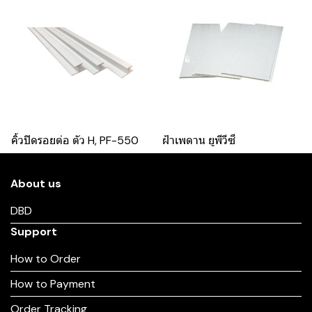
คิ้วปิดรอยต่อ ตัว H, PF-550
ฝ้าเพดาน ยูพีวีซี
About us
DBD
Support
How to Order
How to Payment
Order Tracking