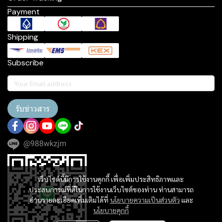
Payment
Shipping
Subscribe
รับข่าวสาร
@988wkzjm
เว็บไซต์นี้มีการใช้งานคุกกี้ เพื่อเพิ่มประสิทธิภาพและ
ประสบการณ์ที่ดีในการใช้งานเว็บไซต์ของท่าน ท่านสามารถ
อ่านรายละเอียดเพิ่มเติมได้ที่
นโยบายความเป็นส่วนตัว
และ
นโยบายคุกกี้