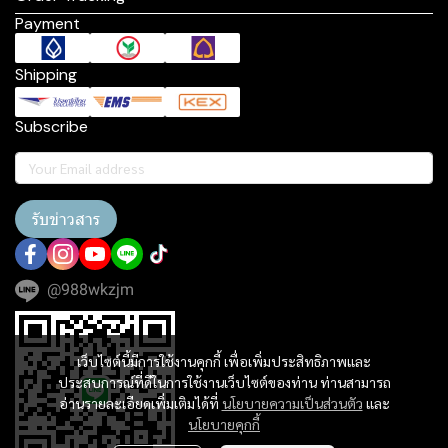
Payment
Shipping
Subscribe
รับข่าวสาร
@988wkzjm
เว็บไซต์นี้มีการใช้งานคุกกี้ เพื่อเพิ่มประสิทธิภาพและ
ประสบการณ์ที่ดีในการใช้งานเว็บไซต์ของท่าน ท่านสามารถ
อ่านรายละเอียดเพิ่มเติมได้ที่
นโยบายความเป็นส่วนตัว
และ
นโยบายคุกกี้