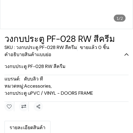
1/2
วงกบประตู PF-028 RW สีครีม
SKU : วงกบประตู PF-028 RW สีครีม
ขายแล้ว 0 ชิ้น
คำอธิบายสินค้าแบบย่อ
วงกบประตู PF-028 RW สีครีม
แบรนด์:
ดับบลิว ที
หมวดหมู่:
Accessories
,
วงกบประตู uPVC / VINYL - DOORS FRAME
แชร์
รายละเอียดสินค้า