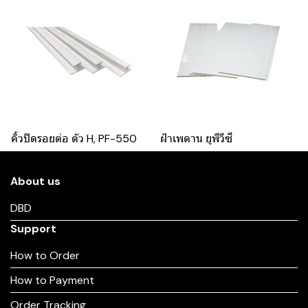
คิ้วปิดรอยต่อ ตัว H, PF-550
ฝ้าเพดาน ยูพีวีซี
About us
DBD
Support
How to Order
How to Payment
Order Tracking