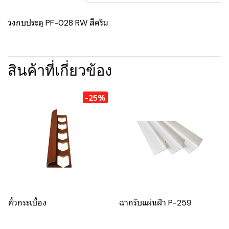
วงกบประตู PF-028 RW สีครีม
สินค้าที่เกี่ยวข้อง
-25%
คิ้วกระเบื้อง
ฉากรับแผ่นฝ้า P-259