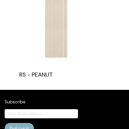
RS - PEANUT
Subscribe
รับข่าวสาร