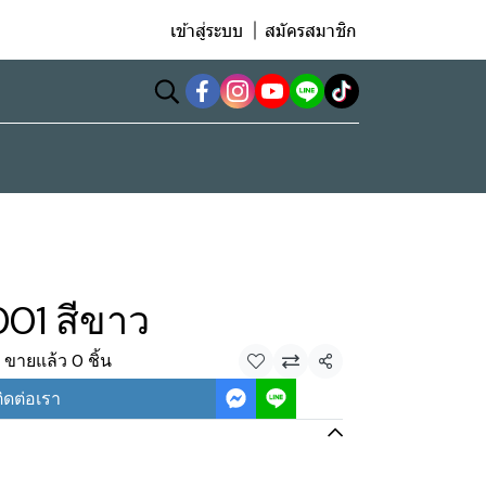
เข้าสู่ระบบ
สมัครสมาชิก
01 สีขาว
ขายแล้ว 0 ชิ้น
แชร์
ิดต่อเรา