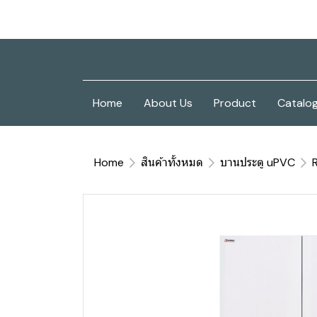
Home
About Us
Product
Catalo
Home
สินค้าทั้งหมด
บานประตู uPVC