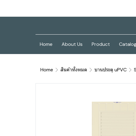
Home
About Us
Product
Catalo
Home
สินค้าทั้งหมด
บานประตู uPVC