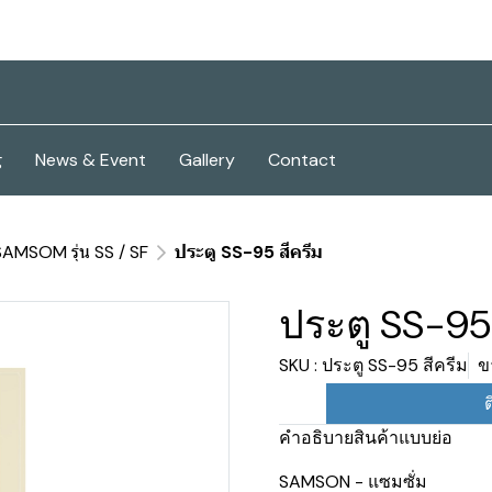
g
News & Event
Gallery
Contact
SAMSOM รุ่น SS / SF
ประตู SS-95 สีครีม
ประตู SS-95 
SKU : ประตู SS-95 สีครีม
ข
ต
คำอธิบายสินค้าแบบย่อ
SAMSON - แซมซั่ม