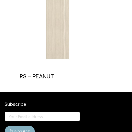
RS - PEANUT
Subscribe
รับข่าวสาร