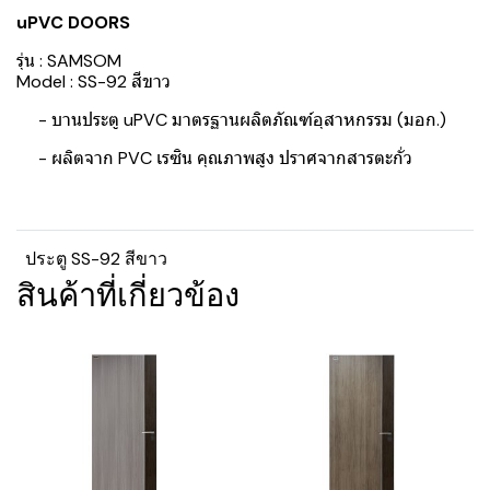
uPVC DOORS
รุ่น : SAMSOM
Model : SS-92 สีขาว
- บานประตู uPVC มาตรฐานผลิตภัณฑ์อุสาหกรรม (มอก.)
- ผลิตจาก PVC เรซิน คุณภาพสูง ปราศจากสารตะกั่ว
ประตู SS-92 สีขาว
สินค้าที่เกี่ยวข้อง