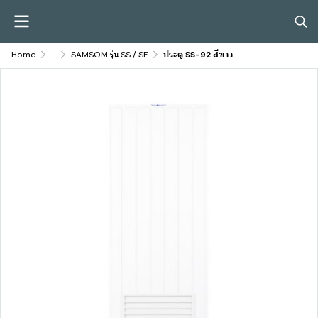
Home
...
SAMSOM รุ่น SS / SF
ประตู SS-92 สีขาว