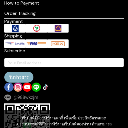
How to Payment
Order Tracking
Payment
Shipping
Subscribe
รับข่าวสาร
@988wkzjm
เว็บไซต์นี้มีการใช้งานคุกกี้ เพื่อเพิ่มประสิทธิภาพและ
ประสบการณ์ที่ดีในการใช้งานเว็บไซต์ของท่าน ท่านสามารถ