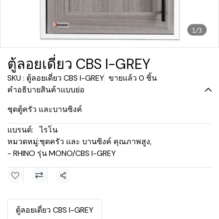
1/3
ตู้ลอยเดี่ยว CBS I-GREY
SKU : ตู้ลอยเดี่ยว CBS I-GREY
ขายแล้ว 0 ชิ้น
คำอธิบายสินค้าแบบย่อ
ชุดตู้ครัว และบานซิงค์
แบรนด์:
ไรโน
หมวดหมู่:
ชุดครัว และ บานซิงค์ คุณภาพสูง
,
- RHINO รุ่น MONO/CBS I-GREY
แชร์
ตู้ลอยเดี่ยว CBS I-GREY