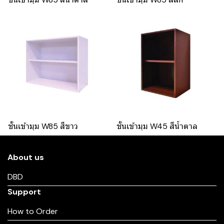
ชั้นเข้ามุม W85 สีขาว
ชั้นเข้ามุม W45 สีน้ำตาล
About us
DBD
Support
How to Order